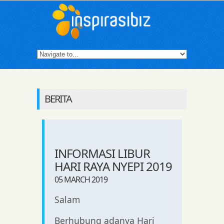
BERITA
INFORMASI LIBUR
HARI RAYA NYEPI 2019
05 MARCH 2019
Salam
Berhubung adanya Hari