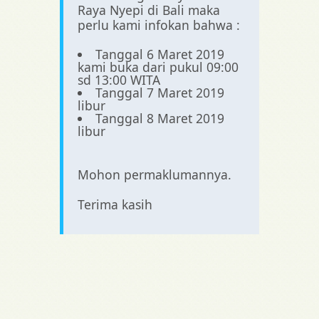
Raya Nyepi di Bali maka
perlu kami infokan bahwa :
Tanggal 6 Maret 2019
kami buka dari pukul 09:00
sd 13:00 WITA
Tanggal 7 Maret 2019
libur
Tanggal 8 Maret 2019
libur
Mohon permaklumannya.
Terima kasih