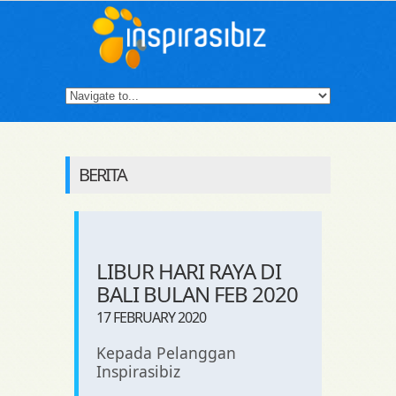
BERITA
LIBUR HARI RAYA DI
BALI BULAN FEB 2020
17 FEBRUARY 2020
Kepada Pelanggan
Inspirasibiz