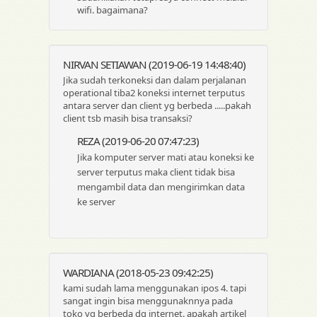
wifi. bagaimana?
NIRVAN SETIAWAN (2019-06-19 14:48:40)
Jika sudah terkoneksi dan dalam perjalanan
operational tiba2 koneksi internet terputus
antara server dan client yg berbeda .....pakah
client tsb masih bisa transaksi?
REZA (2019-06-20 07:47:23)
Jika komputer server mati atau koneksi ke
server terputus maka client tidak bisa
mengambil data dan mengirimkan data
ke server
WARDIANA (2018-05-23 09:42:25)
kami sudah lama menggunakan ipos 4. tapi
sangat ingin bisa menggunaknnya pada
toko yg berbeda dg internet. apakah artikel