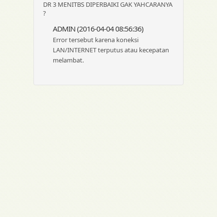
DR 3 MENITBS DIPERBAIKI GAK YAHCARANYA
?
ADMIN (2016-04-04 08:56:36)
Error tersebut karena koneksi
LAN/INTERNET terputus atau kecepatan
melambat.