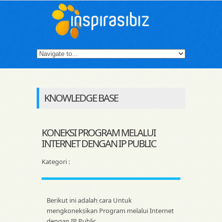
KNOWLEDGE BASE
KONEKSI PROGRAM MELALUI
INTERNET DENGAN IP PUBLIC
Kategori :
Berikut ini adalah cara Untuk
mengkoneksikan Program melalui Internet
dengan IP Public