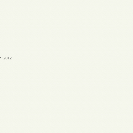
ni 2012