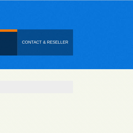
CONTACT & RESELLER