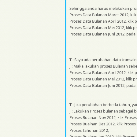
Sehingga anda harus melakukan prose
Proses Data Bulanan Maret 2012, klik
Proses Data Bulanan April 2012, klik 
Proses Data Bulanan Mei 2012, klik p
Proses Data Bulanan Juni 2012, pada b
T : Saya ada perubahan data transaksi
J : Maka lakukan proses Bulanan sebeg
Proses Data Bulanan April 2012, klik 
Proses Data Bulanan Mei 2012, klik p
Proses Data Bulanan Juni 2012, pada b
T : Jika perubahan berbeda tahun, ya
J : Lakukan Proses bulanan sebagai be
Proses Bulanan Nov 2012, klik Proses
Proses Bualnan Des 2012, klik Proses
Proses Tahunan 2012,
Proses Bualnan Jan 2013, klik Proses