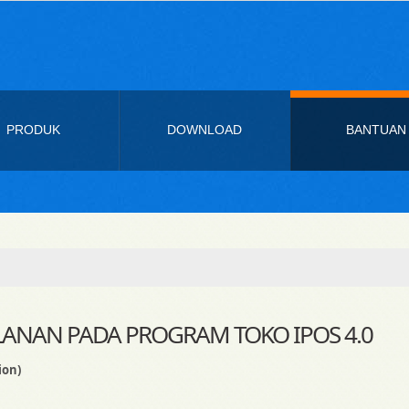
PRODUK
DOWNLOAD
BANTUAN
LANAN PADA PROGRAM TOKO IPOS 4.0
ion)