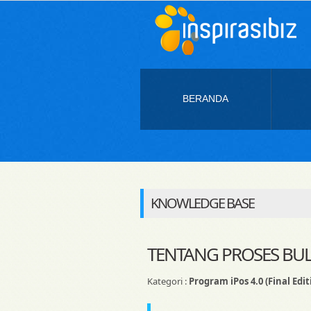
BERANDA
KNOWLEDGE BASE
TENTANG PROSES BU
Kategori :
Program iPos 4.0 (Final Edit