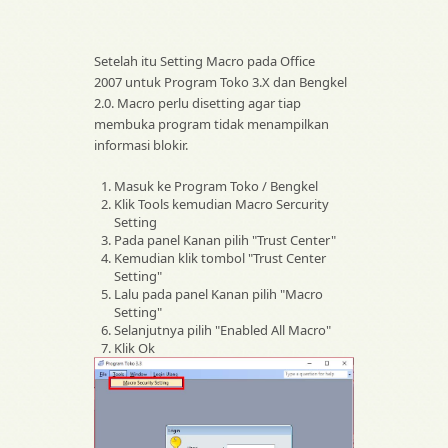
Setelah itu Setting Macro pada Office
2007 untuk Program Toko 3.X dan Bengkel
2.0. Macro perlu disetting agar tiap
membuka program tidak menampilkan
informasi blokir.
Masuk ke Program Toko / Bengkel
Klik Tools kemudian Macro Sercurity
Setting
Pada panel Kanan pilih "Trust Center"
Kemudian klik tombol "Trust Center
Setting"
Lalu pada panel Kanan pilih "Macro
Setting"
Selanjutnya pilih "Enabled All Macro"
Klik Ok