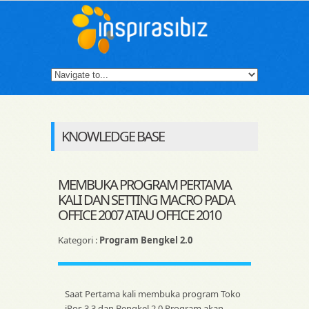
KNOWLEDGE BASE
MEMBUKA PROGRAM PERTAMA
KALI DAN SETTING MACRO PADA
OFFICE 2007 ATAU OFFICE 2010
Kategori :
Program Bengkel 2.0
Saat Pertama kali membuka program Toko
iPos 3.3 dan Bengkel 2.0 Program akan