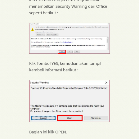
menampilkan Security Warning dari Office
seperti berikut :
Klik Tombol YES, kemudian akan tampil
kembeli informasi berikut :
Bagian ini klik OPEN.