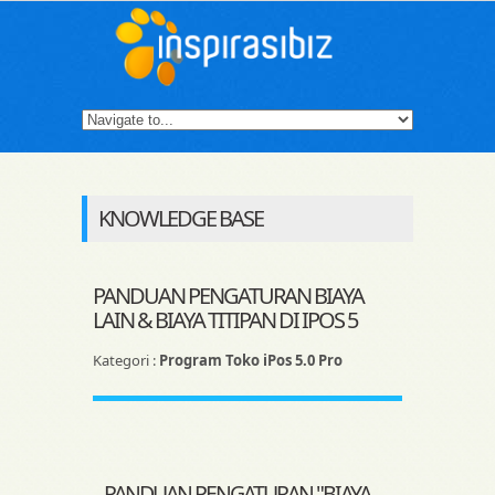
KNOWLEDGE BASE
PANDUAN PENGATURAN BIAYA
LAIN & BIAYA TITIPAN DI IPOS 5
Kategori :
Program Toko iPos 5.0 Pro
PANDUAN PENGATURAN "BIAYA